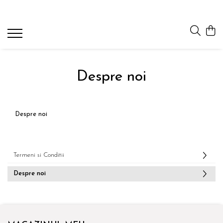
Despre noi
Despre noi
Termeni si Conditii
Despre noi